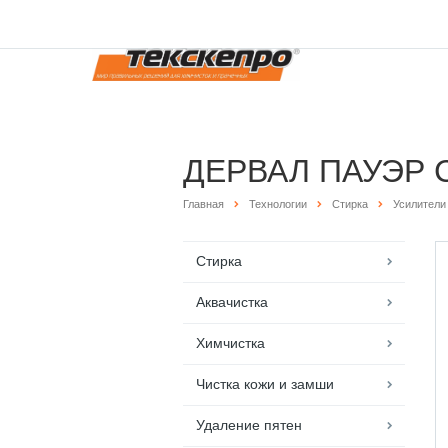
ДЕРВАЛ ПАУЭР 
Главная
Технологии
Стирка
Усилители
Стирка
Аквачистка
Химчистка
Чистка кожи и замши
Удаление пятен