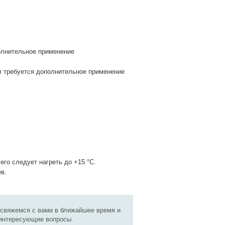
олнительное применение
л требуется дополнительное применение
его следует нагреть до +15 °С.
в.
 свяжемся с вами в ближайшее время и
 интересующие вопросы.