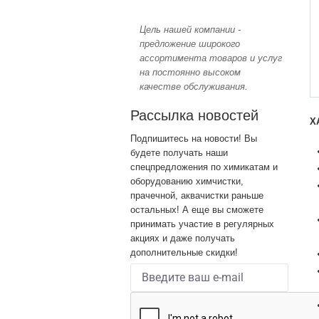
Цель нашей компании -
предложение широкого
ассортимента товаров и услуг
на постоянно высоком
качестве обслуживания.
Рассылка новостей
Х
Подпишитесь на новости! Вы
будете получать наши
спецпредложения по химикатам и
оборудованию химчистки,
прачечной, аквачистки раньше
остальных! А еще вы сможете
принимать участие в регулярных
акциях и даже получать
дополнительные скидки!