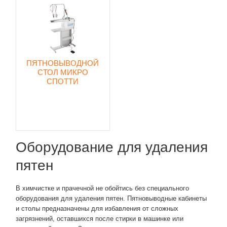
ПЯТНОВЫВОДНОЙ
СТОЛ МИКРО
СПОТТИ
Оборудование для удаления
пятен
В химчистке и прачечной не обойтись без специального
оборудования для удаления пятен. Пятновыводные кабинеты
и столы предназначены для избавления от сложных
загрязнений, оставшихся после стирки в машинке или