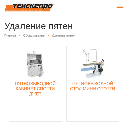
Удаление пятен
Главная
Оборудование
Удаление пятен
ПЯТНОВЫВОДНОЙ
ПЯТНОВЫВОДНОЙ
КАБИНЕТ СПОТТИ
СТОЛ МИНИ СПОТТИ
ДЖЕТ