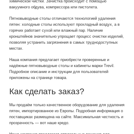
химической чистки. Зачистка происходит с помощью
вакуумного обдува, компрессора или пистолета.
Пятновыводные столы отличаются технологией удаления
пятен: холодные столы используют прохладный воздух, а в
горячих работает сухой или влажный пар. Наличие
кронштейнов значительно упрощает процесс очистки изделий,
позволяя устранить загрязнения в самых труднодоступных
местах.
Наша компания предлагает приобрести проверенные и
надёжные пятновыводные столы и кабинеты марки Trevil.
Подробное описание и инструкции для пользователей
приложены на странице товара.
Как сделать заказ?
Мы продаём только качественное оборудование для удаления
пятен, импортированное из Европы. Подробная информация о
поставщиках размещена на сайте. Максимальная честность и
прозрачность — вот наше кредо.