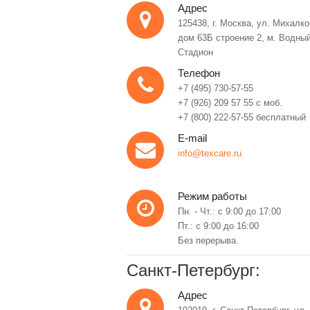
Адрес
125438, г. Москва, ул. Михалко
дом 63Б строение 2, м. Водны
Стадион
Телефон
+7 (495) 730-57-55
+7 (926) 209 57 55 с моб.
+7 (800) 222-57-55 бесплатный
E-mail
info@texcare.ru
Режим работы
Пн. - Чт.: с 9:00 до 17:00
Пт.: с 9:00 до 16:00
Без перерыва.
Санкт-Петербург:
Адрес