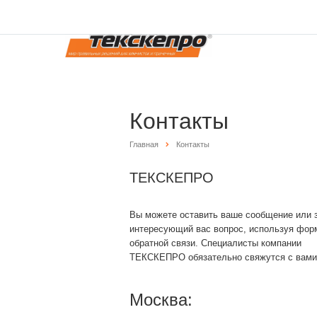
Контакты
Главная
Контакты
ТЕКСКЕПРО
Вы можете оставить ваше сообщение или 
интересующий вас вопрос, используя фор
обратной связи. Специалисты компании
ТЕКСКЕПРО обязательно свяжутся с вами
Москва: