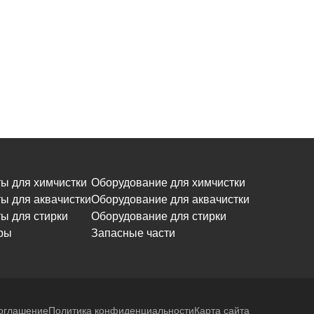
ы для химчистки
Оборудование для химчистки
ы для аквачистки
Оборудование для аквачистки
ы для стирки
Оборудование для стирки
ры
Запасные части
соглашение
Политика конфиденциальности
Карта сайта