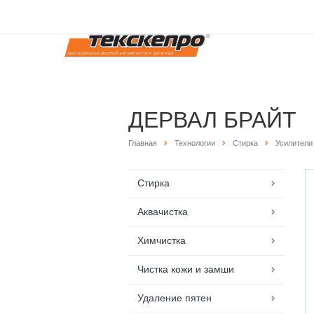
ДЕРВАЛ БРАЙТ
Главная
Технологии
Стирка
Усилители
Стирка
Аквачистка
Химчистка
Чистка кожи и замши
Удаление пятен