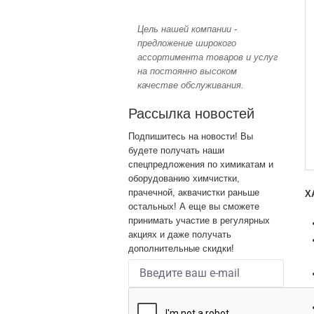
Цель нашей компании -
предложение широкого
ассортимента товаров и услуг
на постоянно высоком
качестве обслуживания.
Рассылка новостей
Подпишитесь на новости! Вы
будете получать наши
спецпредложения по химикатам и
оборудованию химчистки,
прачечной, аквачистки раньше
Х
остальных! А еще вы сможете
принимать участие в регулярных
акциях и даже получать
дополнительные скидки!