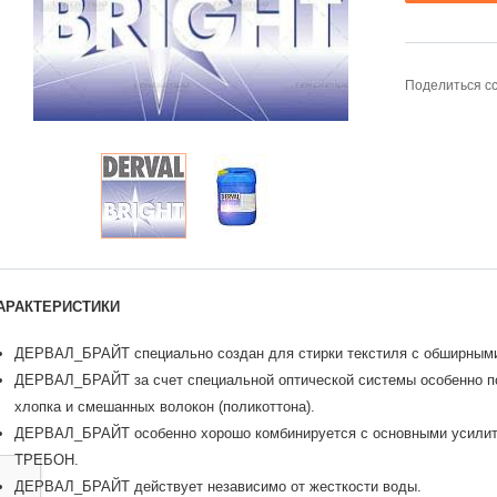
Поделиться с
АРАКТЕРИСТИКИ
ДЕРВАЛ_БРАЙТ специально создан для стирки текстиля с обширными
ДЕРВАЛ_БРАЙТ за счет специальной оптической системы особенно по
хлопка и смешанных волокон (поликоттона).
ДЕРВАЛ_БРАЙТ особенно хорошо комбинируется с основными усилит
ТРЕБОН.
ДЕРВАЛ_БРАЙТ действует независимо от жесткости воды.