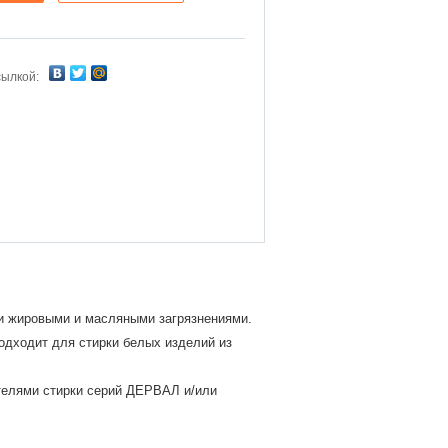
сылкой:
 жировыми и масляными загрязнениями.
дходит для стирки белых изделий из
елями стирки серий ДЕРВАЛ и/или