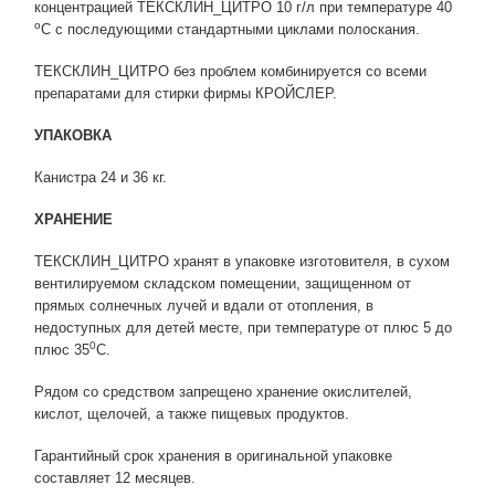
концентрацией ТЕКСКЛИН_ЦИТРО 10 г/л при температуре 40
о
С с последующими стандартными циклами полоскания.
ТЕКСКЛИН_ЦИТРО без проблем комбинируется со всеми
препаратами для стирки фирмы КРОЙСЛЕР.
УПАКОВКА
Канистра 24 и 36 кг.
ХРАНЕНИЕ
ТЕКСКЛИН_ЦИТРО хранят в упаковке изготовителя, в сухом
вентилируемом складском помещении, защищенном от
прямых солнечных лучей и вдали от отопления, в
недоступных для детей месте, при температуре от плюс 5 до
0
плюс 35
С.
Рядом со средством запрещено хранение окислителей,
кислот, щелочей, а также пищевых продуктов.
Гарантийный срок хранения в оригинальной упаковке
составляет 12 месяцев.