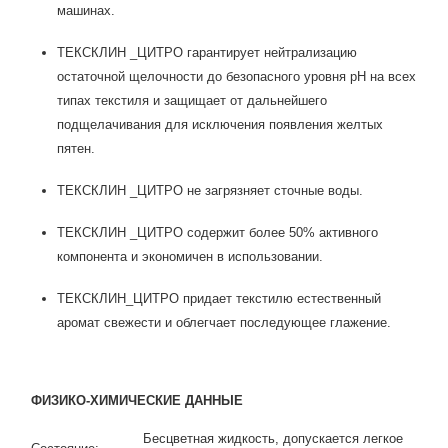
машинах.
ТЕКСКЛИН _ЦИТРО гарантирует нейтрализацию
остаточной щелочности до безопасного уровня рН на всех
типах текстиля и защищает от дальнейшего
подщелачивания для исключения появления желтых
пятен.
ТЕКСКЛИН _ЦИТРО не загрязняет сточные воды.
ТЕКСКЛИН _ЦИТРО содержит более 50% активного
компонента и экономичен в использовании.
ТЕКСКЛИН_ЦИТРО придает текстилю естественный
аромат свежести и облегчает последующее глажение.
ФИЗИКО-ХИМИЧЕСКИЕ ДАННЫЕ
Бесцветная жидкость, допускается легкое