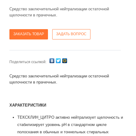
Средство заключительной нейтрализации остаточной
щелочности в прачечных.
ЗАКАЗАТЬ ТОВАР
ЗАДАТЬ ВОПРОС
Поделиться ссылкой:
Средство заключительной нейтрализации остаточной
щелочности в прачечных.
ХАРАКТЕРИСТИКИ
ТЕКСКЛИН_ЦИТРО активно нейтрализует щелочность и
стабилизирует уровень рН в стандартном цикле
полоскания в обычных и тоннельных стиральных