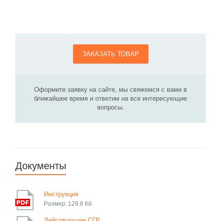
ЗАКАЗАТЬ ТОВАР
Оформите заявку на сайте, мы свяжемся с вами в
ближайшее время и ответим на все интересующие
вопросы.
Документы
Инструкция
Размер: 129.8 Кб
Действующее СГР