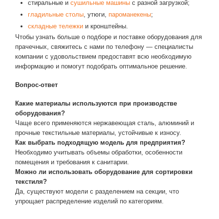
стиральные и
сушильные машины
с разной загрузкой;
гладильные столы
, утюги,
пароманекены
;
складные тележки
и кронштейны.
Чтобы узнать больше о подборе и поставке оборудования для
прачечных, свяжитесь с нами по телефону — специалисты
компании с удовольствием предоставят всю необходимую
информацию и помогут подобрать оптимальное решение.
Вопрос-ответ
Какие материалы используются при производстве
оборудования?
Чаще всего применяются нержавеющая сталь, алюминий и
прочные текстильные материалы, устойчивые к износу.
Как выбрать подходящую модель для предприятия?
Необходимо учитывать объемы обработки, особенности
помещения и требования к санитарии.
Можно ли использовать оборудование для сортировки
текстиля?
Да, существуют модели с разделением на секции, что
упрощает распределение изделий по категориям.