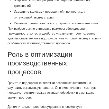
требований.
Изделия с колесами повышенной прочности для
интенсивной эксплуатации.
Решения с возможностью сортировки по типам текстиля.
При выборе важно учитывать размеры оборудования,
проходимость колес и удобство управления. Это позволяет
адаптировать технику под конкретные условия эксплуатации и
особенности производственного процесса.
Роль в оптимизации
производственных
процессов
Грамотно подобранные тележки позволяют значительно
улучшить организацию работы. Они обеспечивают быструю
передачу текстиля между этапами обработки и уменьшают
время простоев.
Дополнительно такое оборудование способствует