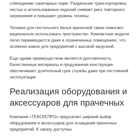
соблюдению санитарных норм. Раздельная транспортировка
чистых и использованных изделий снижает риск повторного
загрязнения и повышает уровень гигиены.
Тележки для постельного белья прачечной также помогают
рационально использовать пространство. Компактные модели
легко перемещаются даже в ограниченных помещениях, что
особенно важно для предприятий с высокой загрузкой.
Еще одним преимуществом является долговечность.
Качественные материалы и продуманная конструкция
обеспечивают длительный срок службы даже при постоянной
эксплуатации.
Реализация оборудования и
аксессуаров для прачечных
Компания «ТЕКСКЕПРО» предлагает широкий выбор
оборудования и аксессуаров для оснащения прачечных
предприятий. К заказу доступны: