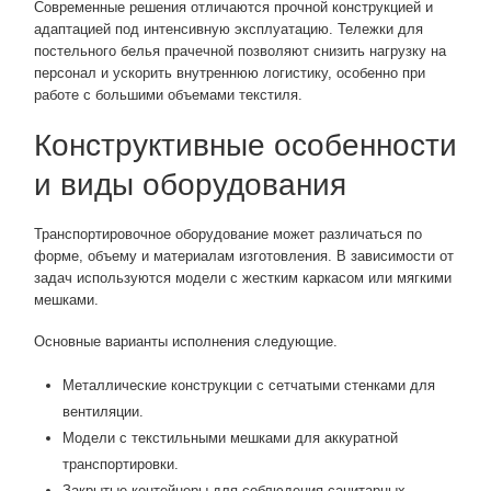
Современные решения отличаются прочной конструкцией и
адаптацией под интенсивную эксплуатацию. Тележки для
постельного белья прачечной позволяют снизить нагрузку на
персонал и ускорить внутреннюю логистику, особенно при
работе с большими объемами текстиля.
Конструктивные особенности
и виды оборудования
Транспортировочное оборудование может различаться по
форме, объему и материалам изготовления. В зависимости от
задач используются модели с жестким каркасом или мягкими
мешками.
Основные варианты исполнения следующие.
Металлические конструкции с сетчатыми стенками для
вентиляции.
Модели с текстильными мешками для аккуратной
транспортировки.
Закрытые контейнеры для соблюдения санитарных