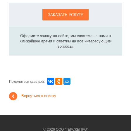
ЗАКАЗАТЬ УСЛУГУ
Оформите заявку на сайте, мы свяжемся с вами в
ближайшее время и ответим на все интересующие
вопросы.
Поделиться ссылкой:
Вернуться к списку
© 2026 ООО "ТЕКСКЕПРО"