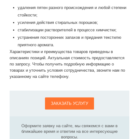
удаления пятен разного происхождения и любой степени
стойкости;
усиления действия стиральных порошков;
стабилизации растворителей в процессе химчистки;
устранения посторонних запахов и придания текстилю
приятного аромата.
Характеристики и преимущества товаров приведены в
описаниях позиций. Актуальная стоимость предоставляется
по запросу. Чтобы получить подробную информацию о
товарах и уточнить условия сотрудничества, звоните нам по
указанному на сайте телефону.
ЗАКАЗАТЬ УСЛУГУ
Оформите заявку на сайте, мы свяжемся с вами в
ближайшее время и ответим на все интересующие
вопросы.