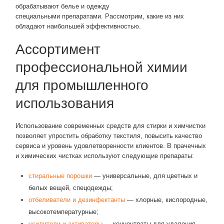
обрабатывают белье и одежду
специальными препаратами. Рассмотрим, какие из них
обладают наибольшей эффективностью.
Ассортимент
профессиональной химии
для промышленного
использования
Использование современных средств для стирки и химчистки
позволяет упростить обработку текстиля, повысить качество
сервиса и уровень удовлетворенности клиентов. В прачечных
и химических чистках используют следующие препараты:
стиральные порошки
— универсальные, для цветных и
белых вещей, спецодежды;
отбеливатели и дезинфектанты
— хлорные, кислородные,
высокотемпературные;
усилители и активаторы
— концентраты для удаления