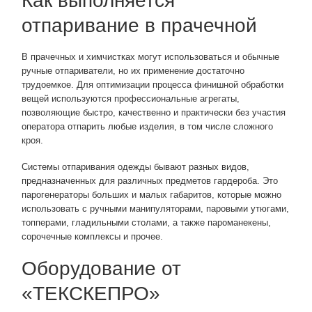
Как выполняется
отпаривание в прачечной
В прачечных и химчистках могут использоваться и обычные
ручные отпариватели, но их применение достаточно
трудоемкое. Для оптимизации процесса финишной обработки
вещей используются профессиональные агрегаты,
позволяющие быстро, качественно и практически без участия
оператора отпарить любые изделия, в том числе сложного
кроя.
Системы отпаривания одежды бывают разных видов,
предназначенных для различных предметов гардероба. Это
парогенераторы больших и малых габаритов, которые можно
использовать с ручными манипуляторами, паровыми утюгами,
топперами, гладильными столами, а также пароманекены,
сорочечные комплексы и прочее.
Оборудование от
«ТЕКСКЕПРО»