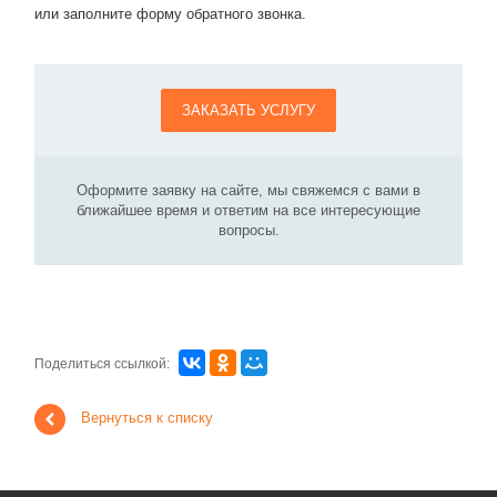
или заполните форму обратного звонка.
ЗАКАЗАТЬ УСЛУГУ
Оформите заявку на сайте, мы свяжемся с вами в
ближайшее время и ответим на все интересующие
вопросы.
Поделиться ссылкой:
Вернуться к списку