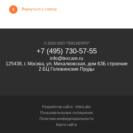
Вернуться к списку
© 2026 ООО "ТЕКСКЕПРО"
+7 (495) 730-57-55
info@texcare.ru
125438, г. Москва, ул. Михалковская, дом 63Б строение
2 БЦ Головинские Пруды
Разработка сайта -
InterLabs
Пользовательское соглашение
Политика конфиденциальности
Карта сайта