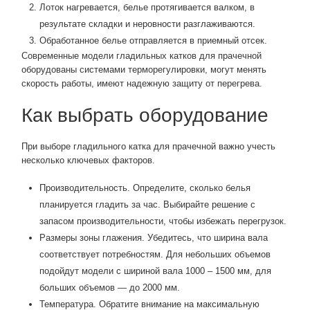
Лоток нагревается, белье протягивается валком, в
результате складки и неровности разглаживаются.
Обработанное белье отправляется в приемный отсек.
Современные модели гладильных катков для прачечной
оборудованы системами терморегулировки, могут менять
скорость работы, имеют надежную защиту от перегрева.
Как выбрать оборудование
При выборе гладильного катка для прачечной важно учесть
несколько ключевых факторов.
Производительность. Определите, сколько белья
планируется гладить за час. Выбирайте решение с
запасом производительности, чтобы избежать перегрузок.
Размеры зоны глажения. Убедитесь, что ширина вала
соответствует потребностям. Для небольших объемов
подойдут модели с шириной вала 1000 – 1500 мм, для
больших объемов — до 2000 мм.
Температура. Обратите внимание на максимальную