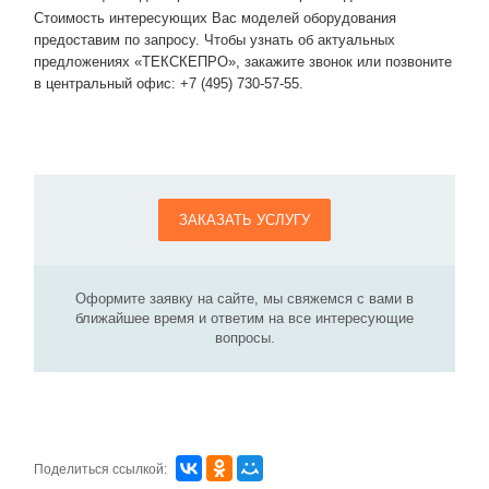
Стоимость интересующих Вас моделей оборудования
предоставим по запросу. Чтобы узнать об актуальных
предложениях «ТЕКСКЕПРО», закажите звонок или позвоните
в центральный офис: +7 (495) 730-57-55.
ЗАКАЗАТЬ УСЛУГУ
Оформите заявку на сайте, мы свяжемся с вами в
ближайшее время и ответим на все интересующие
вопросы.
Поделиться ссылкой: