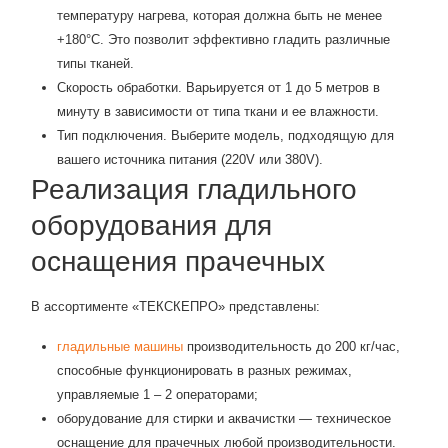
температуру нагрева, которая должна быть не менее
+180°C. Это позволит эффективно гладить различные
типы тканей.
Скорость обработки. Варьируется от 1 до 5 метров в
минуту в зависимости от типа ткани и ее влажности.
Тип подключения. Выберите модель, подходящую для
вашего источника питания (220V или 380V).
Реализация гладильного
оборудования для
оснащения прачечных
В ассортименте «ТЕКСКЕПРО» представлены:
гладильные машины
производительность до 200 кг/час,
способные функционировать в разных режимах,
управляемые 1 – 2 операторами;
оборудование для стирки и аквачистки — техническое
оснащение для прачечных любой производительности.