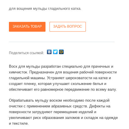
для вощения мульды гладильного катка.
ЗАКАЗАТЬ ТОВАР
ЗАДАТЬ ВОПРОС
Поделиться ссылкой:
Воск для мульды разработан специально для прачечных и
химчисток. Предназначен для вощения рабочей поверхности
гладильной машины. Устраняет шероховатости на катке и
создает пленку, которая улучшает скольжение белья и
обеспечивает его равномерное передвижение по всему валу.
Обрабатывать мульду воском необходимо после каждой
очистки с применением абразивных средств. Дефекты на
поверхности затрудняют перемещение изделий и
увеличивают риск образования заломов и складок на одежде
и текстиле.