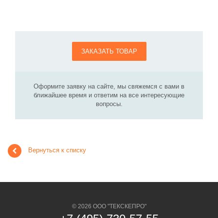
ЗАКАЗАТЬ ТОВАР
Оформите заявку на сайте, мы свяжемся с вами в
ближайшее время и ответим на все интересующие
вопросы.
Вернуться к списку
© 2026 ООО "ТЕКСКЕПРО"