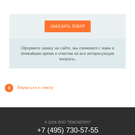
ЗАКАЗАТЬ ТОВАР
Оформите заявку на сайте, мы свяжемся с вами в
ближайшее время и ответим на все интересующие
вопросы.
Вернуться к списку
© 2026 ООО "ТЕКСКЕПРО"
+7 (495) 730-57-55