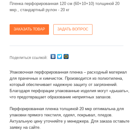
Пленка перфорированная 120 см (60+10+10) толщиной 20
мкр., стандартный рулон - 20 кг
ЗАКАЗАТЬ ТОВАР
ЗАДАТЬ ВОПРОС
Поделиться ссылкой:
Упаковочная перфорированная пленка – расходный материал
для прачечных и химчисток. Производится из полиэтилена,
который обеспечивает надежную защиту от загрязнений.
Благодаря перфорации упакованные изделия могут «дышать»,
что предотвращает образование неприятных запахов.
Перфорированная пленка толщиной 20 мкр оптимальна для
упаковки прямого текстиля, одеял, покрывал, пледов.
Актуальную цену уточняйте у менеджера. Для заказа оставьте
заявку на сайте.