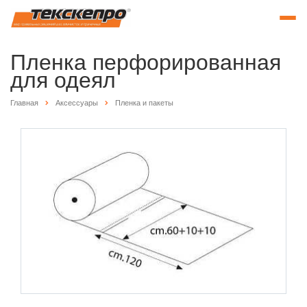
Пленка перфорированная
для одеял
Главная
Аксессуары
Пленка и пакеты