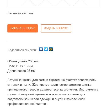
латунная жесткая.
ЗАКАЗАТЬ ТОВАР
ЗАДАТЬ ВОПРОС
Поделиться ссылкой:
Общая длина 260 мм.
Поле 110 х 15 мм.
Длина ворса 25 мм.
Латунные щетки для замши тщательно очистят поверхность
от грязи и пыли. Жесткие металлические щетинки слегка
приподнимают ворс и удаляют все загрязнения. Инструмент с
короткой латунной щетиной можно использовать для
подготовки замшевой одежды и обуви к комплексной
профессиональной чистке.