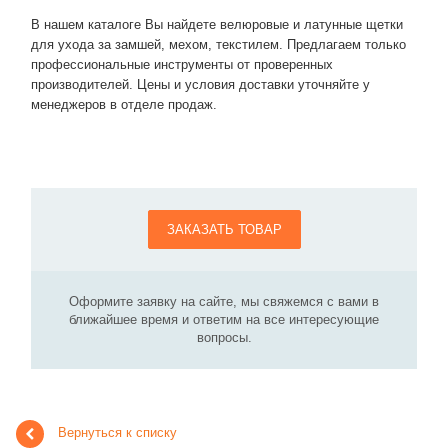
В нашем каталоге Вы найдете велюровые и латунные щетки
для ухода за замшей, мехом, текстилем. Предлагаем только
профессиональные инструменты от проверенных
производителей. Цены и условия доставки уточняйте у
менеджеров в отделе продаж.
ЗАКАЗАТЬ ТОВАР
Оформите заявку на сайте, мы свяжемся с вами в
ближайшее время и ответим на все интересующие
вопросы.
Вернуться к списку