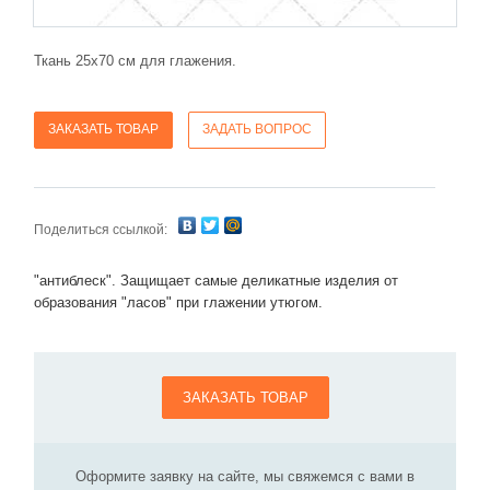
Ткань 25х70 см для глажения.
ЗАКАЗАТЬ ТОВАР
ЗАДАТЬ ВОПРОС
Поделиться ссылкой:
"антиблеск". Защищает самые деликатные изделия от
образования "ласов" при глажении утюгом.
ЗАКАЗАТЬ ТОВАР
Оформите заявку на сайте, мы свяжемся с вами в