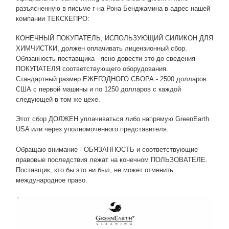
разъясненную в письме г-на Рона Бенджамина в адрес нашей
компании ТЕКСКЕПРО:
КОНЕЧНЫЙ ПОКУПАТЕЛЬ, ИСПОЛЬЗУЮЩИЙ СИЛИКОН ДЛЯ
ХИМЧИСТКИ, должен оплачивать лицензионный сбор.
Обязанность поставщика - ясно довести это до сведения
ПОКУПАТЕЛЯ соответствующего оборудования.
Стандартный размер ЕЖЕГОДНОГО СБОРА - 2500 долларов
США с первой машины и по 1250 долларов с каждой
следующей в том же цехе.
Этот сбор ДОЛЖЕН уплачиваться либо напрямую GreenEarth
USA или через уполномоченного представителя.
Обращаю внимание - ОБЯЗАННОСТЬ и соответствующие
правовые последствия лежат на конечном ПОЛЬЗОВАТЕЛЕ.
Поставщик, кто бы это ни был, не может отменить
международное право.