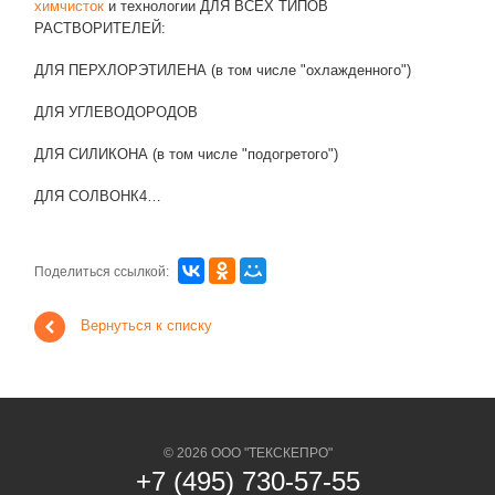
химчисток
и технологии ДЛЯ ВСЕХ ТИПОВ
РАСТВОРИТЕЛЕЙ:
ДЛЯ ПЕРХЛОРЭТИЛЕНА (в том числе "охлажденного")
ДЛЯ УГЛЕВОДОРОДОВ
ДЛЯ СИЛИКОНА (в том числе "подогретого")
ДЛЯ СОЛВОНК4…
Поделиться ссылкой:
Вернуться к списку
© 2026 ООО "ТЕКСКЕПРО"
+7 (495) 730-57-55