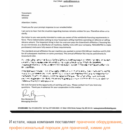
И кстати, наша компания поставляет
прачечное оборудование
,
профессиональный порошок для прачечной
,
химию для