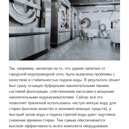
Так, например, несмотря на то, что здание запитано от
городской водопроводной сети, были выявлены проблемы с
качеством и стабильностью подачи воды. В результате объект
был сразу оснащен буферными накопительными баками,
системой фильтрации, собственными насосами и мощными
накопительными водонагревателями. Сейчас всё это
позволяет прачечной использовать чистую мягкую воду для
стирки (высокое качество и экономия моющих средств), а
быстрый залив воды и подача горячей воды дают ощутимое
снижение времени стирки. Тем самым обеспечивается
высокая эффективность всего комплекта оборудования.