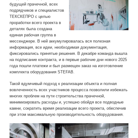
будущей прачечной, всех
подрядчиков и специалистов
ТЕКСКЕПРО с целью
проработки всего проекта в
деталях была создана
единая рабочая группа в
мессенджере. В ней аккумулировалась вся полезная
информация, все идеи, необходимая документация,
фиксировались принятые решения. В декабре команда вышла
на подписание контракта, и в первые рабочие дни нового 2025
года пошли платежи и был размещен заказ на изготовление
комплекта оборудования STEFAB.
Такой вдумчивый подход к реализации объекта и полная
вовлеченность всех участников процесса позволили избежать
многих проблем на пути строительства прачечной,
минимизировать расходы и, успешно обойдя все подводные
камни, сократить время реализации всего проекта, обеспечив
при этом максимальную производительность оборудования.