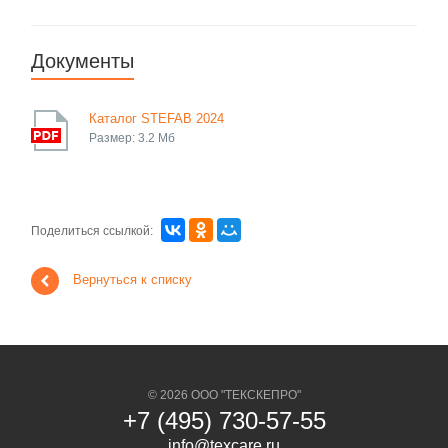
Документы
Каталог STEFAB 2024
Размер: 3.2 Мб
Поделиться ссылкой:
Вернуться к списку
© 2026 ООО "ТЕКСКЕПРО"
+7 (495) 730-57-55
info@texcare.ru