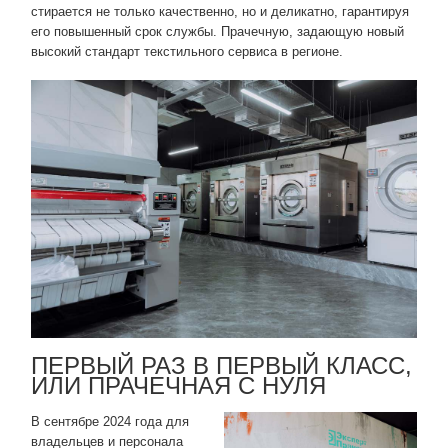
стирается не только качественно, но и деликатно, гарантируя
его повышенный срок службы. Прачечную, задающую новый
высокий стандарт текстильного сервиса в регионе.
ПЕРВЫЙ РАЗ В ПЕРВЫЙ КЛАСС,
ИЛИ ПРАЧЕЧНАЯ С НУЛЯ
В сентябре 2024 года для
владельцев и персонала