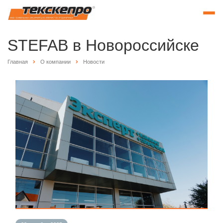
STEFAB в Новороссийске
Главная
О компании
Новости