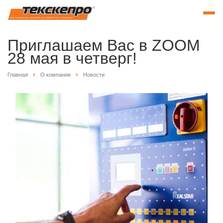
Приглашаем Вас в ZOOM
28 мая в четверг!
Главная
О компании
Новости