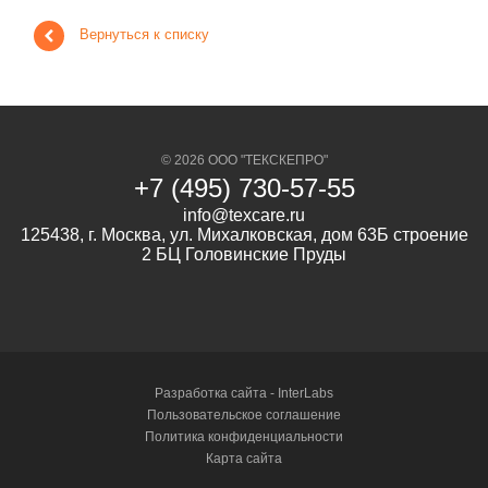
Вернуться к списку
© 2026 ООО "ТЕКСКЕПРО"
+7 (495) 730-57-55
info@texcare.ru
125438, г. Москва, ул. Михалковская, дом 63Б строение
2 БЦ Головинские Пруды
Разработка сайта -
InterLabs
Пользовательское соглашение
Политика конфиденциальности
Карта сайта