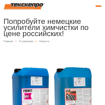
Попробуйте немецкие
усилители химчистки по
цене российских!
Главная
О компании
Новости