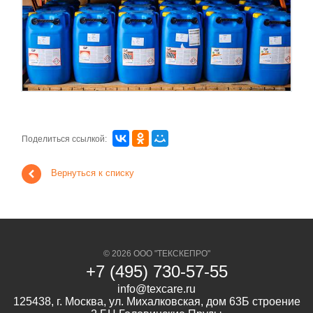
Поделиться ссылкой:
Вернуться к списку
© 2026 ООО "ТЕКСКЕПРО"
+7 (495) 730-57-55
info@texcare.ru
125438, г. Москва, ул. Михалковская, дом 63Б строение