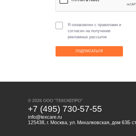
Я ознакомлен с правилами и
согласен на получение
рекламных рассылок
© 2026 ООО "ТЕКСКЕПРО"
+7 (495) 730-57-55
info@texcare.ru
125438, г. Москва, ул. Михалковская, дом 63Б