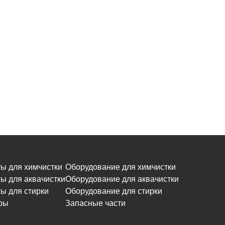
ы для химчистки
Оборудование для химчистки
ы для аквачистки
Оборудование для аквачистки
ы для стирки
Оборудование для стирки
ры
Запасные части