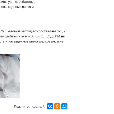
приятную потребителю
о насыщенные цвета и
. Базовый расход его составляет 1-1,5
одимо добавить всего 30 мл ОЛЕОДЕРМ на
ость и насыщенные цвета шелковым, и не
Поделиться ссылкой: