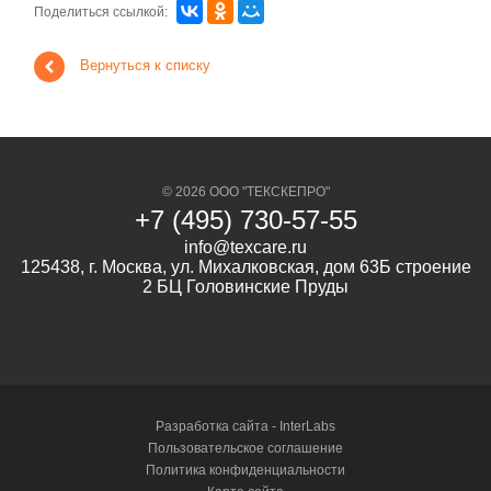
Поделиться ссылкой:
Вернуться к списку
© 2026 ООО "ТЕКСКЕПРО"
+7 (495) 730-57-55
info@texcare.ru
125438, г. Москва, ул. Михалковская, дом 63Б строение
2 БЦ Головинские Пруды
Разработка сайта -
InterLabs
Пользовательское соглашение
Политика конфиденциальности