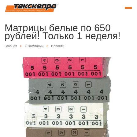
Матрицы белые по 650
рублей! Только 1 неделя!
Главная
О компании
Новости