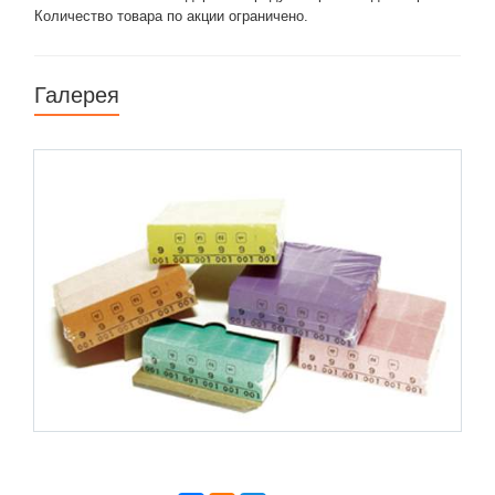
Количество товара по акции ограничено.
Галерея