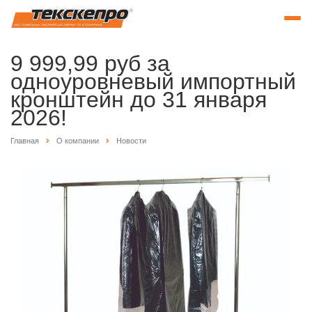
9 999,99 руб за
одноуровневый импортный
кронштейн до 31 января
2026!
Главная
О компании
Новости