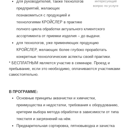
для руководителей, также технологов
интересующий
вопрос по услуге
предприятий, желающих
познакомиться с продукцией и
технологиями КРОЙСЛЕР в практике
полного цикла обработки актуального клиентского
ассортимента от приемки изделия – до выдачи.
для технологов, уже применяющих продукцию
КРОЙСЛЕР, желающих более глубоко проработать
конкретные технологические аспекты своей практики.
* БЕСПЛАТНЫМ является участие в семинаре. Проезд и
пребывание, если это необходимо, оплачиваются участниками
самостоятельно.
В ПРОГРАММЕ:
Основные принципы аквачистки и химчистки,
преимущества и недостатки, требования к оборудованию,
критерии выбора метода обработки в зависимости от типа
текстиля и загрязнений на нём.
Предварительная сортировка, пятновыводка и зачистка