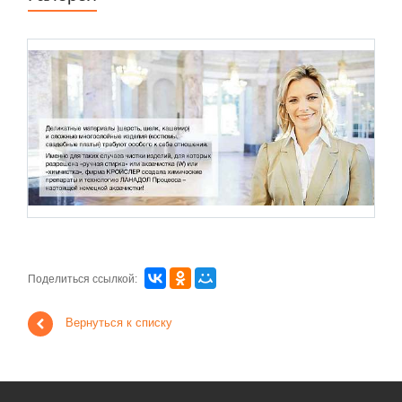
Поделиться ссылкой:
Вернуться к списку