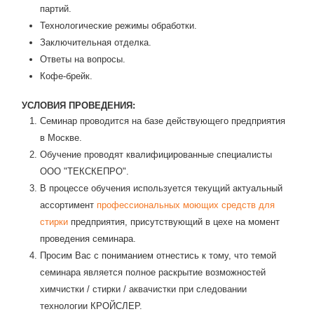
партий.
Технологические режимы обработки.
Заключительная отделка.
Ответы на вопросы.
Кофе-брейк.
УСЛОВИЯ ПРОВЕДЕНИЯ:
Семинар проводится на базе действующего предприятия
в Москве.
Обучение проводят квалифицированные специалисты
ООО "ТЕКСКЕПРО".
В процессе обучения используется текущий актуальный
ассортимент
профессиональных моющих средств для
стирки
предприятия, присутствующий в цехе на момент
проведения семинара.
Просим Вас с пониманием отнестись к тому, что темой
семинара является полное раскрытие возможностей
химчистки / стирки / аквачистки при следовании
технологии КРОЙСЛЕР.