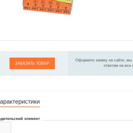
Оформите заявку на сайте, мы
ЗАКАЗАТЬ ТОВАР
ответим на все
арактеристики
дительский элемент