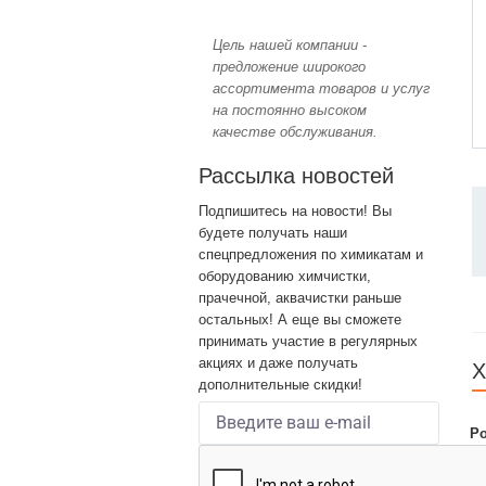
Цель нашей компании -
предложение широкого
ассортимента товаров и услуг
на постоянно высоком
качестве обслуживания.
Рассылка новостей
Подпишитесь на новости! Вы
будете получать наши
спецпредложения по химикатам и
оборудованию химчистки,
прачечной, аквачистки раньше
остальных! А еще вы сможете
принимать участие в регулярных
акциях и даже получать
Х
дополнительные скидки!
Ро