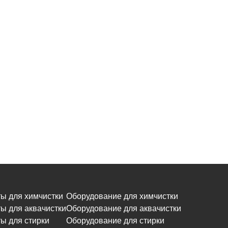
ы для химчистки
Оборудование для химчистки
ы для аквачистки
Оборудование для аквачистки
ы для стирки
Оборудование для стирки