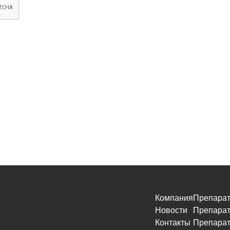
Компания
Препарат
Новости
Препарат
Контакты
Препарат